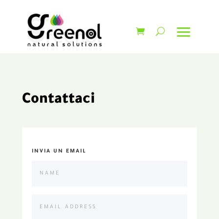
Contattaci
INVIA UN EMAIL