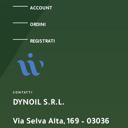
ACCOUNT
ORDINI
REGISTRATI
CONTATTI
DYNOIL S.R.L.
Via Selva Alta, 169 – 03036