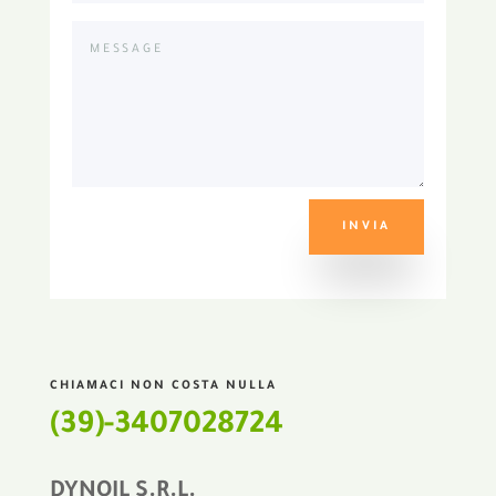
INVIA
CHIAMACI NON COSTA NULLA
(39)-3407028724
DYNOIL S.R.L.