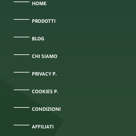
HOME
PRODOTTI
BLOG
CHI SIAMO
PRIVACY P.
COOKIES P.
CONDIZIONI
AFFILIATI