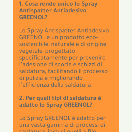
1. Cosa rende unico lo Spray
Antispatter Antiadesivo
GREENOL?
Lo Spray Antispatter Antiadesivo
GREENOL è un prodotto eco-
sostenibile, naturale e di origine
vegetale, progettato
specificatamente per prevenire
l’adesione di scorie e schizzi di
saldatura, facilitando il processo
di pulizia e migliorando
l’efficienza della saldatura.
2. Per quali tipi di saldatura è
adatto lo Spray GREENOL?
Lo Spray GREENOL è adatto per
una vasta gamma di processi di