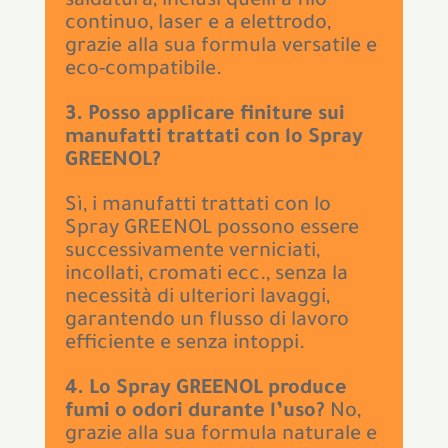
saldatura, inclusi quelli a filo
continuo, laser e a elettrodo,
grazie alla sua formula versatile e
eco-compatibile.
3. Posso applicare finiture sui
manufatti trattati con lo Spray
GREENOL?
Sì, i manufatti trattati con lo
Spray GREENOL possono essere
successivamente verniciati,
incollati, cromati ecc., senza la
necessità di ulteriori lavaggi,
garantendo un flusso di lavoro
efficiente e senza intoppi.
4. Lo Spray GREENOL produce
fumi o odori durante l’uso?
No,
grazie alla sua formula naturale e