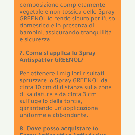
composizione completamente
vegetale e non tossica dello Spray
GREENOL lo rende sicuro per l’uso
domestico e in presenza di
bambini, assicurando tranquillità
e sicurezza.
7. Come si applica lo Spray
Antispatter GREENOL?
Per ottenere i migliori risultati,
spruzzare lo Spray GREENOL da
circa 10 cm di distanza sulla zona
di saldatura e da circa 3 cm
sull’ugello della torcia,
garantendo un’applicazione
uniforme e abbondante.
8. Dove posso acquistare lo