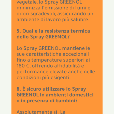
vegetale, lo Spray GREENOL
minimizza l’emissione di fumi e
odori sgradevoli, assicurando un
ambiente di lavoro più salubre.
5. Qual è la resistenza termica
dello Spray GREENOL?
Lo Spray GREENOL mantiene le
sue caratteristiche eccezionali
fino a temperature superiori ai
180°C, offrendo affidabilità e
performance elevate anche nelle
condizioni più esigenti.
6. È sicuro utilizzare lo Spray
GREENOL in ambienti domestici
o in presenza di bambini?
Assolutamente sì. La