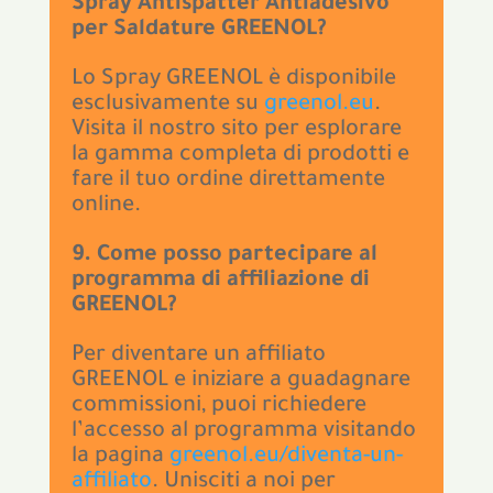
Spray Antispatter Antiadesivo
per Saldature GREENOL?
Lo Spray GREENOL è disponibile
esclusivamente su
greenol.eu
.
Visita il nostro sito per esplorare
la gamma completa di prodotti e
fare il tuo ordine direttamente
online.
9. Come posso partecipare al
programma di affiliazione di
GREENOL?
Per diventare un affiliato
GREENOL e iniziare a guadagnare
commissioni, puoi richiedere
l’accesso al programma visitando
la pagina
greenol.eu/diventa-un-
affiliato
. Unisciti a noi per