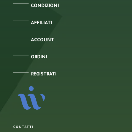
CONDIZIONI
AFFILIATI
ACCOUNT
ORDINI
REGISTRATI
CONTATTI