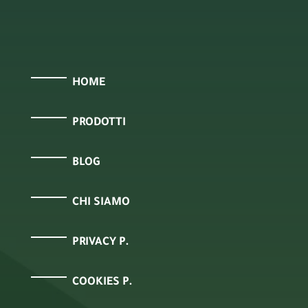
HOME
PRODOTTI
BLOG
CHI SIAMO
PRIVACY P.
COOKIES P.