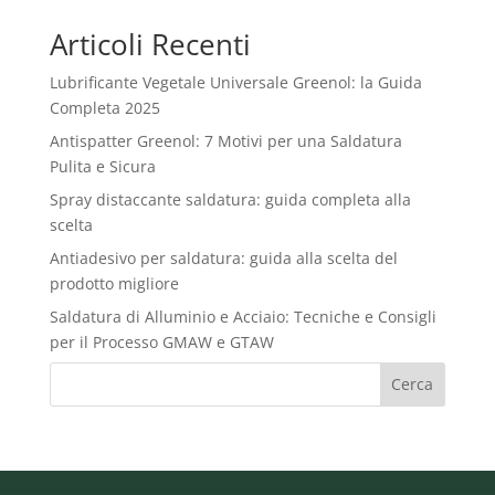
13,00 €.
9,99 €.
Articoli Recenti
Lubrificante Vegetale Universale Greenol: la Guida
Completa 2025
Antispatter Greenol: 7 Motivi per una Saldatura
Pulita e Sicura
Spray distaccante saldatura: guida completa alla
scelta
Antiadesivo per saldatura: guida alla scelta del
prodotto migliore
Saldatura di Alluminio e Acciaio: Tecniche e Consigli
per il Processo GMAW e GTAW
Cerca