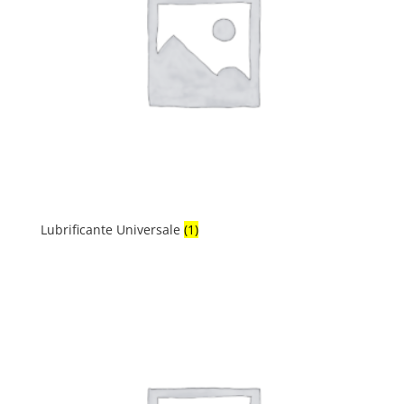
Lubrificante Universale
(1)