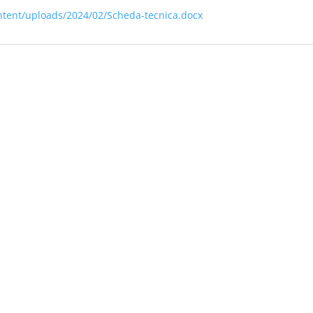
ntent/uploads/2024/02/Scheda-tecnica.docx