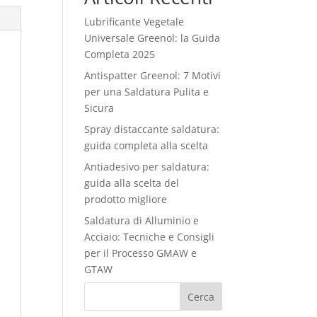
Lubrificante Vegetale
Universale Greenol: la Guida
Completa 2025
Antispatter Greenol: 7 Motivi
per una Saldatura Pulita e
Sicura
Spray distaccante saldatura:
guida completa alla scelta
Antiadesivo per saldatura:
guida alla scelta del
prodotto migliore
Saldatura di Alluminio e
Acciaio: Tecniche e Consigli
per il Processo GMAW e
GTAW
Cerca