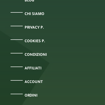
BLOG
CHI SIAMO
PRIVACY P.
COOKIES P.
CONDIZIONI
AFFILIATI
ACCOUNT
ORDINI