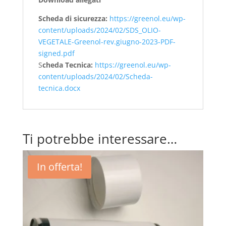
Scheda di sicurezza:
https://greenol.eu/wp-
content/uploads/2024/02/SDS_OLIO-
VEGETALE-Greenol-rev.giugno-2023-PDF-
signed.pdf
S
cheda Tecnica:
https://greenol.eu/wp-
content/uploads/2024/02/Scheda-
tecnica.docx
Ti potrebbe interessare…
In offerta!