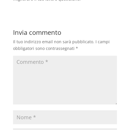
Invia commento
Il tuo indirizzo email non sarà pubblicato.
I campi
obbligatori sono contrassegnati
*