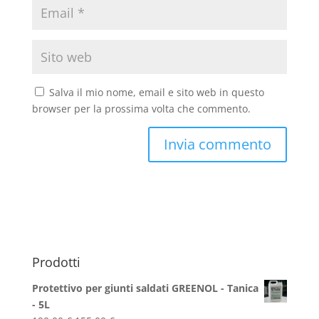
Salva il mio nome, email e sito web in questo
browser per la prossima volta che commento.
Prodotti
Protettivo per giunti saldati GREENOL - Tanica
- 5L