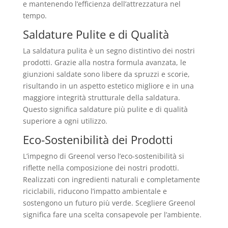
e mantenendo l’efficienza dell’attrezzatura nel
tempo.
Saldature Pulite e di Qualità
La saldatura pulita è un segno distintivo dei nostri
prodotti. Grazie alla nostra formula avanzata, le
giunzioni saldate sono libere da spruzzi e scorie,
risultando in un aspetto estetico migliore e in una
maggiore integrità strutturale della saldatura.
Questo significa saldature più pulite e di qualità
superiore a ogni utilizzo.
Eco-Sostenibilità dei Prodotti
L’impegno di Greenol verso l’eco-sostenibilità si
riflette nella composizione dei nostri prodotti.
Realizzati con ingredienti naturali e completamente
riciclabili, riducono l’impatto ambientale e
sostengono un futuro più verde. Scegliere Greenol
significa fare una scelta consapevole per l’ambiente.