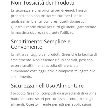
Non Tossicità dei Prodotti
La sicurezza è una priorità per Greenol. I nostri
prodotti sono non tossici e sicuri per l’uso in
qualsiasi ambiente, compresi quelli domestici.
Questo li rende ideali per tutti gli utenti, garantendo
la massima sicurezza durante l’utilizzo.
Smaltimento Semplice e
Conveniente
Un altro vantaggio dei prodotti Greenol è la facilità di
smaltimento. Non essendo rifiuti speciali, possono
essere smaltiti nella raccolta differenziata,
eliminando costi aggiuntivi e complessità legate allo
smaltimento.
Sicurezza nell’Uso Alimentare
I prodotti Greenol, composti da ingredienti di origine
naturale, sono sicuri per l’utilizzo a contatto con gli
alimenti. Questo li rende perfetti per applicazioni