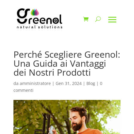
Perché Scegliere Greenol:
Una Guida ai Vantaggi
dei Nostri Prodotti
da
amministratore
|
Gen 31, 2024
|
Blog
|
0
commenti