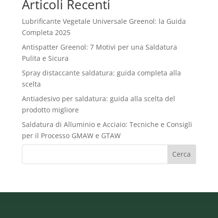
Articoli Recenti
Lubrificante Vegetale Universale Greenol: la Guida
Completa 2025
Antispatter Greenol: 7 Motivi per una Saldatura
Pulita e Sicura
Spray distaccante saldatura: guida completa alla
scelta
Antiadesivo per saldatura: guida alla scelta del
prodotto migliore
Saldatura di Alluminio e Acciaio: Tecniche e Consigli
per il Processo GMAW e GTAW
Cerca