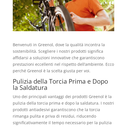
Benvenuti in Greenol, dove la qualità incontra la
sostenibilità. Scegliere i nostri prodotti significa
affidarsi a soluzioni innovative che garantiscono
prestazioni eccellenti nel rispetto dell’ambiente. Ecco
perché Greenol è la scelta giusta per voi.
Pulizia della Torcia Prima e Dopo
la Saldatura
Uno dei principali vantaggi dei prodotti Greenol è la
pulizia della torcia prima e dopo la saldatura. I nostri
prodotti antiadesivi garantiscono che la torcia
rimanga pulita e priva di residui, riducendo
significativamente il tempo necessario per la pulizia