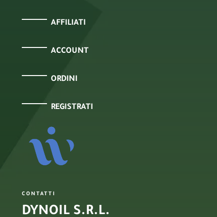
AFFILIATI
ACCOUNT
ORDINI
REGISTRATI
CONTATTI
DYNOIL S.R.L.