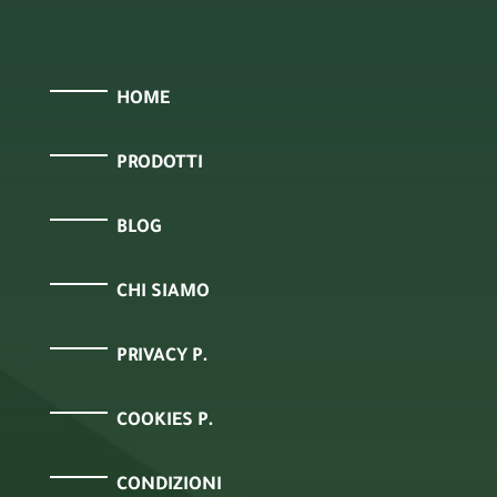
HOME
PRODOTTI
BLOG
CHI SIAMO
PRIVACY P.
COOKIES P.
CONDIZIONI